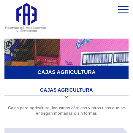
CAJAS AGRICULTURA
CAJAS AGRICULTURA
Cajas para agricultura, industrias cárnicas y otros usos que se
entregan montadas o sin formar.